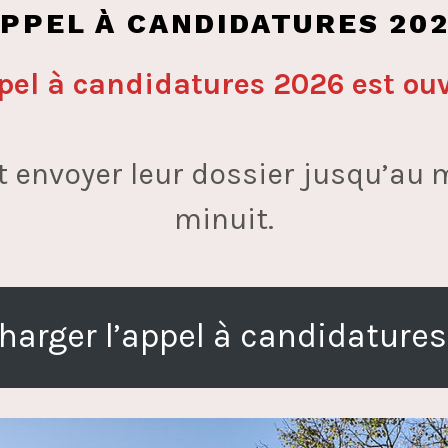
PPEL À CANDIDATURES 20
pel à candidatures 2026 est ouv
 envoyer leur dossier jusqu’au 
minuit.
harger l’appel à candidatures