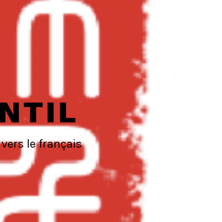
NTIL
vers le français